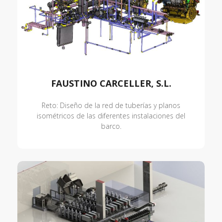
FAUSTINO CARCELLER, S.L.
Reto: Diseño de la red de tuberías y planos
isométricos de las diferentes instalaciones del
barco.