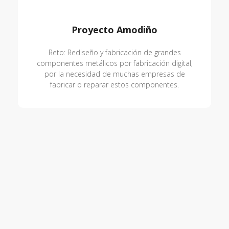
Proyecto Amodiño
Reto: Rediseño y fabricación de grandes
componentes metálicos por fabricación digital,
por la necesidad de muchas empresas de
fabricar o reparar estos componentes.