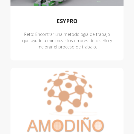
ESYPRO
Reto: Encontrar una metodología de trabajo
que ayude a minimizar los errores de diseño y
mejorar el proceso de trabajo.