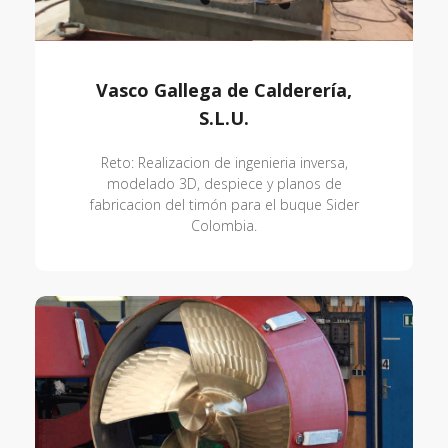
Vasco Gallega de Calderería,
S.L.U.
Reto: Realizacion de ingenieria inversa,
modelado 3D, despiece y planos de
fabricacion del timón para el buque Sider
Colombia.