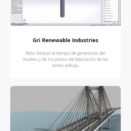
Gri Renewable Industries
Reto: Reducir el tiempo de generación del
modelo y de los planos de fabricación de las
torres eólicas.