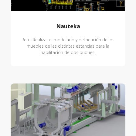
Nauteka
Reto: Realizar el modelado y delineación de los
muebles de las distintas estancias para la
habilitación de dos buques.