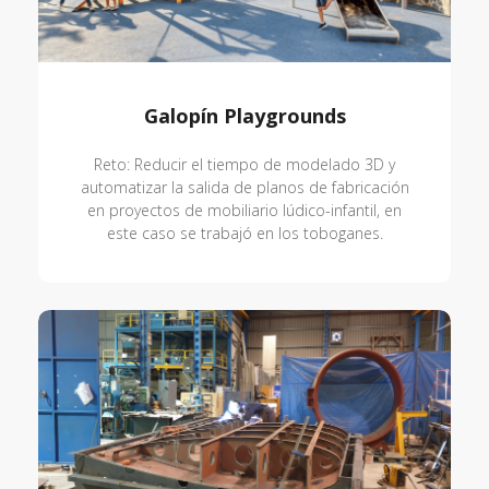
Galopín Playgrounds
Reto: Reducir el tiempo de modelado 3D y
automatizar la salida de planos de fabricación
en proyectos de mobiliario lúdico-infantil, en
este caso se trabajó en los toboganes.