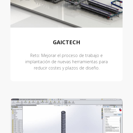
GAICTECH
Reto: Mejorar el proceso de trabajo e
implantación de nuevas herramientas para
reducir costes y plazos de diseño.