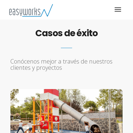
Casos de éxito
Conócenos mejor a través de nuestros
clientes y proyectos