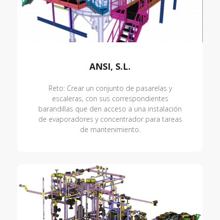
ANSI, S.L.
Reto: Crear un conjunto de pasarelas y
escaleras, con sus correspondientes
barandillas que den acceso a una instalación
de evaporadores y concentrador para tareas
de mantenimiento.