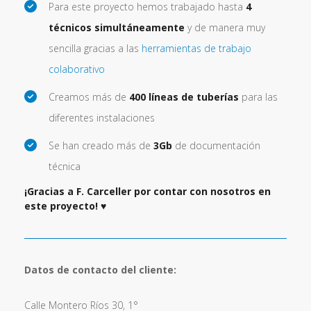
Para este proyecto hemos trabajado hasta
4
técnicos simultáneamente
y de manera muy
sencilla gracias a las
herramientas de trabajo
colaborativo
Creamos más de
400 líneas de tuberías
para las
diferentes instalaciones
Se han creado más de
3Gb
de documentación
técnica
¡Gracias a F. Carceller por contar con nosotros en
este proyecto! ♥
Datos de contacto del cliente:
Calle Montero Ríos 30, 1°