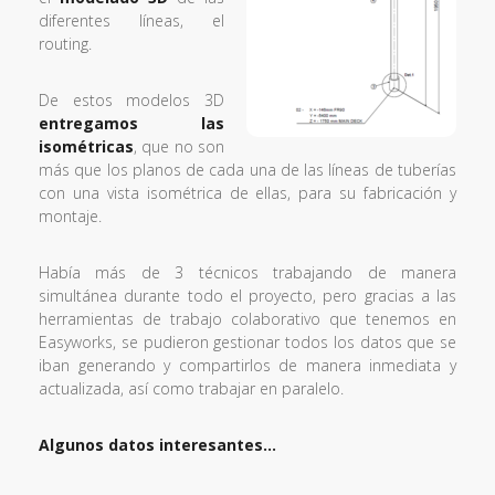
diferentes líneas, el
routing.
De estos modelos 3D
entregamos las
isométricas
, que no son
más que los planos de cada una de las líneas de tuberías
con una vista isométrica de ellas, para su fabricación y
montaje.
Había más de 3 técnicos trabajando de manera
simultánea durante todo el proyecto, pero gracias a las
herramientas de trabajo colaborativo que tenemos en
Easyworks, se pudieron gestionar todos los datos que se
iban generando y compartirlos de manera inmediata y
actualizada, así como trabajar en paralelo.
Algunos datos interesantes…