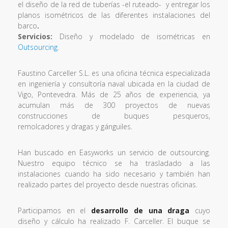
el diseño de la red de tuberías -el ruteado- y entregar los
planos isométricos de las diferentes instalaciones del
barco
.
Servicios:
Diseño y modelado de isométricas en
Outsourcing
.
Faustino Carceller S.L. es una oficina técnica especializada
en ingeniería y consultoría naval ubicada en la ciudad de
Vigo, Pontevedra. Más de 25 años de experiencia, ya
acumulan más de 300 proyectos de nuevas
construcciones de buques pesqueros,
remolcadores y dragas y gánguiles.
Han buscado en Easyworks un servicio de outsourcing.
Nuestro equipo técnico se ha trasladado a las
instalaciones cuando ha sido necesario y también han
realizado partes del proyecto desde nuestras oficinas.
Participamos en el
desarrollo de una draga
cuyo
diseño y cálculo ha realizado F. Carceller. El buque se