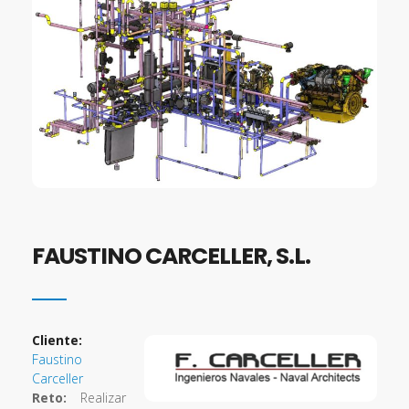
FAUSTINO CARCELLER, S.L.
Cliente:
Faustino
Carceller
Reto:
Realizar