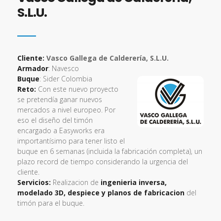
Vasco Gallega de Calderería,
S.L.U.
Cliente:
Vasco Gallega de Calderería, S.L.U.
Armador
: Navesco
Buque
: Sider Colombia
Reto:
Con este nuevo proyecto
se pretendía ganar nuevos
mercados a nivel europeo. Por
eso el diseño del timón
encargado a Easyworks era
importantísimo para tener listo el
buque en 6 semanas (incluida la fabricación completa), un
plazo record de tiempo considerando la urgencia del