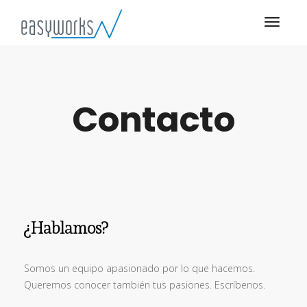
Contacto
¿Hablamos?
Somos un equipo apasionado por lo que hacemos.
Queremos conocer también tus pasiones. Escríbenos.