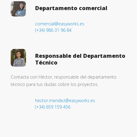
Departamento comercial
comercial@easyworks.es
(+34) 986 31 96 84
Responsable del Departamento
Técnico
Contacta con Héctor, responsable del departamento
técnico para tus dudas sobre los proyectos.
hector.mendez@easyworks.es
(+34) 659 159 456