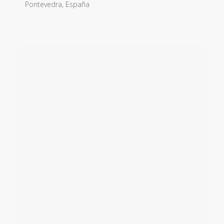
Pontevedra, España