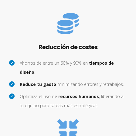
Reducción de costes
Ahorros de entre un 60% y 90% en
tiempos de
diseño
.
Reduce tu gasto
minimizando errores y retrabajos.
Optimiza el uso de
recursos humanos
, liberando a
tu equipo para tareas más estratégicas.