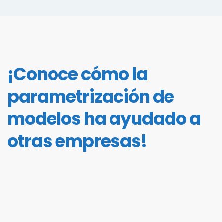
¡Conoce cómo la
parametrización de
modelos ha ayudado a
otras empresas!