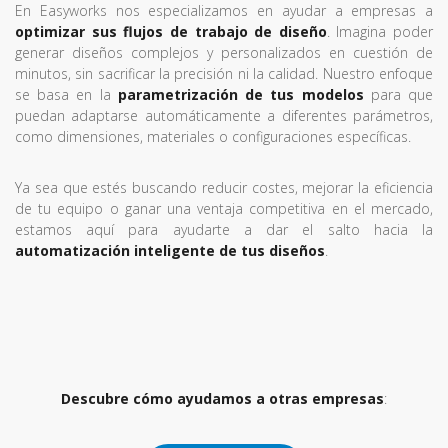
En Easyworks nos especializamos en ayudar a empresas a
optimizar sus flujos de trabajo de diseño
. Imagina poder
generar diseños complejos y personalizados en cuestión de
minutos, sin sacrificar la precisión ni la calidad. Nuestro enfoque
se basa en la
parametrización de tus modelos
para que
puedan adaptarse automáticamente a diferentes parámetros,
como dimensiones, materiales o configuraciones específicas.
Ya sea que estés buscando reducir costes, mejorar la eficiencia
de tu equipo o ganar una ventaja competitiva en el mercado,
estamos aquí para ayudarte a dar el salto hacia la
automatización inteligente de tus diseños
.
Descubre cómo ayudamos a otras empresas
: