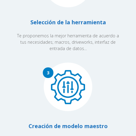
Selección de la herramienta
Te proponemos la mejor herramienta de acuerdo a
tus necesidades; macros, driveworks, interfaz de
entrada de datos...
3
Creación de modelo maestro