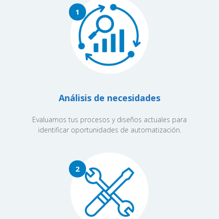
1
Análisis de necesidades
Evaluamos tus procesos y diseños actuales para
identificar oportunidades de automatización.
2