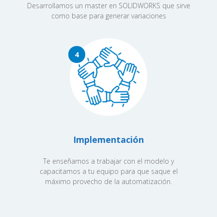
Desarrollamos un master en SOLIDWORKS que sirve
como base para generar variaciones
4
Implementación
Te enseñamos a trabajar con el modelo y
capacitamos a tu equipo para que saque el
máximo provecho de la automatización.