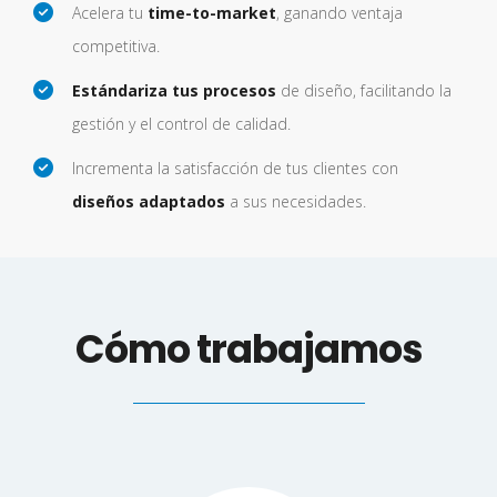
Acelera tu
time-to-market
, ganando ventaja
competitiva.
Estándariza tus procesos
de diseño, facilitando la
gestión y el control de calidad.
Incrementa la satisfacción de tus clientes con
diseños adaptados
a sus necesidades.
Cómo trabajamos