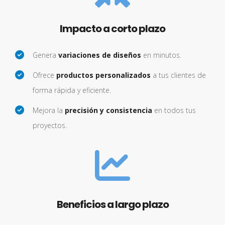
Impacto a corto plazo
Genera
variaciones de diseños
en minutos.
Ofrece
productos personalizados
a tus clientes de
forma rápida y eficiente.
Mejora la
precisión y consistencia
en todos tus
proyectos.
Beneficios a largo plazo