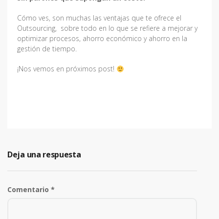
Cómo ves, son muchas las ventajas que te ofrece el
Outsourcing, sobre todo en lo que se refiere a mejorar y
optimizar procesos, ahorro económico y ahorro en la
gestión de tiempo.
¡Nos vemos en próximos post!
Deja una respuesta
Comentario
*