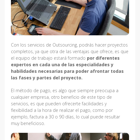
Con los servicios de Outsourcing, podrás hacer proyectos
completos, ya que otra de las ventajas que ofrece, es que
el equipo de trabajo estará formado
por diferentes
expertos en cada una de las especialidades y
habilidades necesarias para poder afrontar todas
las fases y partes del proyecto.
El método de pago, es algo que siempre preocupa a
cualquier empresa, otro beneficio de este tipo de
servicios, es que pueden ofrecerte facilidades y
flexibilidad a la hora de realizar el pago, como por
ejemplo, factura a 30 o 90 días, lo cual puede resultar
muy beneficioso.