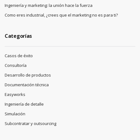
Ingeniería y marketing: la unión hace la fuerza
Como eres industrial, ¿crees que el marketing no es para ti?
Categorías
Casos de éxito
Consultoría
Desarrollo de productos
Documentación técnica
Easyworks
Ingeniería de detalle
Simulación
Subcontratar y outsourcing