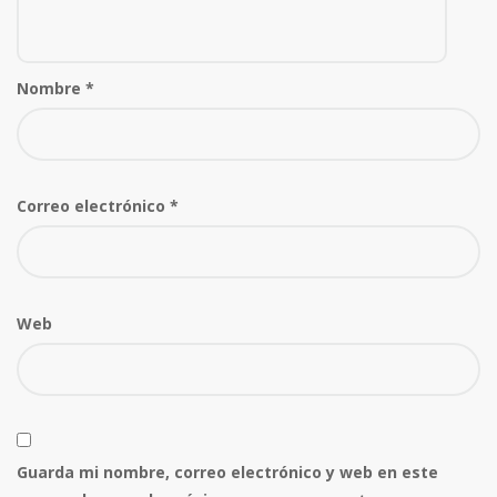
Nombre
*
Correo electrónico
*
Web
Guarda mi nombre, correo electrónico y web en este