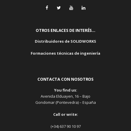
OTROS ENLACES DE INTERÉS…
Distribuidores de SOLIDWORKS
Formaciones técnicas de ingeniería
CONTACTA CON NOSOTROS
You find us:
Avenida Elduayen, 16 – Bajo
Gondomar (Pontevedra) – España
Call or write:
(+34) 637 90 10 97