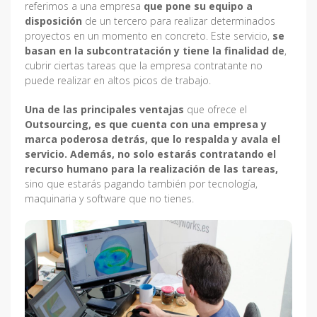
referimos a una empresa
que pone su equipo a
disposición
de un tercero para realizar determinados
proyectos en un momento en concreto. Este servicio,
se
basan en la subcontratación y tiene la finalidad de
,
cubrir ciertas tareas que la empresa contratante no
puede realizar en altos picos de trabajo.
Una de las principales ventajas
que ofrece el
Outsourcing, es que cuenta con una empresa y
marca poderosa detrás, que lo respalda y avala el
servicio. Además, no solo estarás contratando el
recurso humano para la realización de las tareas,
sino que estarás pagando también por tecnología,
maquinaria y software que no tienes.