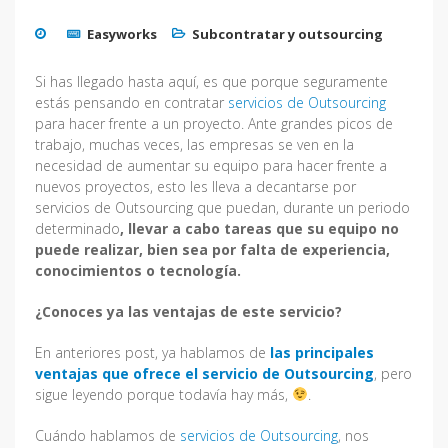
Easyworks
Subcontratar y outsourcing
Si has llegado hasta aquí, es que porque seguramente
estás pensando en contratar
servicios de Outsourcing
para hacer frente a un proyecto. Ante grandes picos de
trabajo, muchas veces, las empresas se ven en la
necesidad de aumentar su equipo para hacer frente a
nuevos proyectos, esto les lleva a decantarse por
servicios de Outsourcing que puedan, durante un periodo
determinado
, llevar a cabo tareas que su equipo no
puede realizar, bien sea por falta de experiencia,
conocimientos o tecnología.
¿Conoces ya las ventajas de este servicio?
En anteriores post, ya hablamos de
las principales
ventajas que ofrece el servicio de Outsourcing
, pero
sigue leyendo porque todavía hay más,
.
Cuándo hablamos de
servicios de Outsourcing
, nos