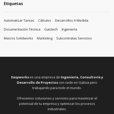
Etiquetas
Automatizar Tareas
Cálculos
Desarrollos A Medida
Documentación Técnica
Gaictech
Ingeniería
Macros Solidworks
Marketing
Subcontratas Servicios
Easyworks
es una empresa de
Ingeniería, Consultoría y
Desarrollo de Proyectos
con sede en Galicia pero
trabajando para todo el mundo.
Ofrecemos soluciones y servicios para maximizar el
potencial de tu empresa y optimizar los procesos
industriales.