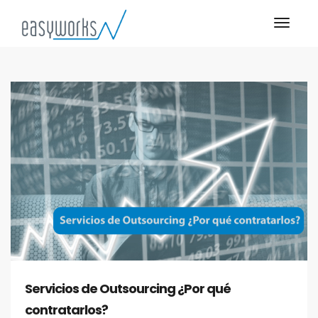
Servicios de Outsourcing ¿Por qué
contratarlos?