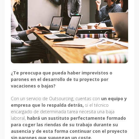
¿Te preocupa que pueda haber imprevistos o
parones en el desarrollo de tu proyecto por
vacaciones o bajas?
Con un servicio de Outsourcing, cuentas con
un equipo y
empresa que lo respalda detrás,
si el técnico
encargado de determinada tarea necesita una baja
laboral,
habrá un sustituto perfectamente formado
para coger las riendas de su trabajo durante su
ausencia y de esta forma continuar con el proyecto
sin parones que supongan un coste.