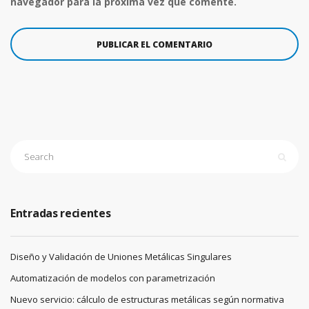
navegador para la próxima vez que comente.
Entradas recientes
Diseño y Validación de Uniones Metálicas Singulares
Automatización de modelos con parametrización
Nuevo servicio: cálculo de estructuras metálicas según normativa